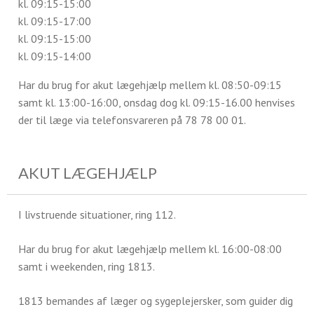
kl. 09:15-15:00
kl. 09:15-17:00
kl. 09:15-15:00
kl. 09:15-14:00
Har du brug for akut lægehjælp mellem kl. 08:50-09:15
samt kl. 13:00-16:00, onsdag dog kl. 09:15-16.00 henvises
der til læge via telefonsvareren på 78 78 00 01.
AKUT LÆGEHJÆLP
I livstruende situationer, ring 112.
Har du brug for akut lægehjælp mellem kl. 16:00-08:00
samt i weekenden, ring 1813.
1813 bemandes af læger og sygeplejersker, som guider dig