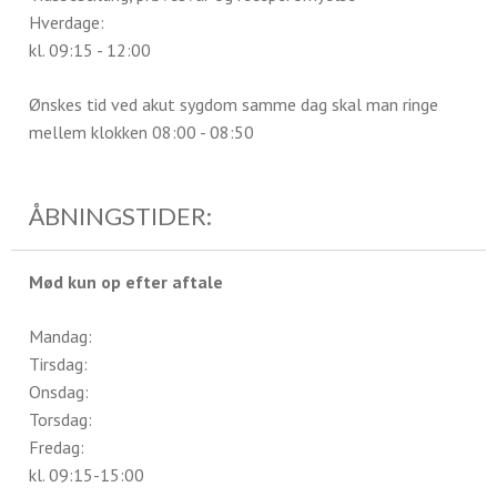
Hverdage:
kl. 09:15 - 12:00
Ønskes tid ved akut sygdom samme dag skal man ringe
mellem klokken 08:00 - 08:50
ÅBNINGSTIDER:
Mød kun op efter aftale
Mandag:
Tirsdag:
Onsdag:
Torsdag:
Fredag:
kl. 09:15-15:00