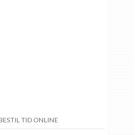
BESTIL TID ONLINE