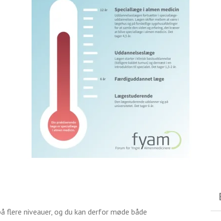
på flere niveauer, og du kan derfor møde både