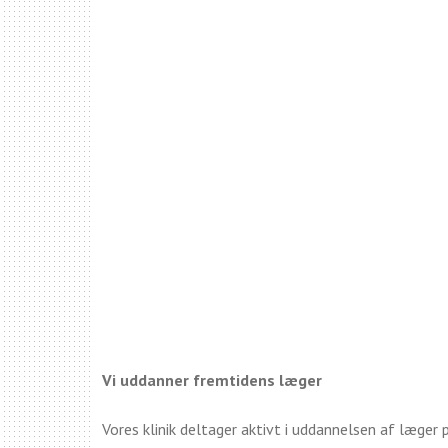
Vi uddanner fremtidens læger
Vores klinik deltager aktivt i uddannelsen af læger 