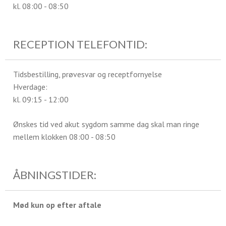
kl. 08:00 - 08:50
RECEPTION TELEFONTID:
Tidsbestilling, prøvesvar og receptfornyelse
Hverdage:
kl. 09:15 - 12:00
Ønskes tid ved akut sygdom samme dag skal man ringe
mellem klokken 08:00 - 08:50
ÅBNINGSTIDER:
Mød kun op efter aftale