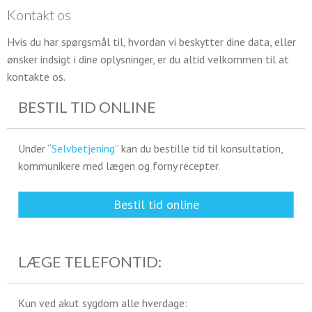
Kontakt os
Hvis du har spørgsmål til, hvordan vi beskytter dine data, eller
ønsker indsigt i dine oplysninger, er du altid velkommen til at
kontakte os.
BESTIL TID ONLINE
Under “
Selvbetjening
” kan du bestille tid til konsultation,
kommunikere med lægen og forny recepter.
Bestil tid online
LÆGE TELEFONTID:
Kun ved akut sygdom alle hverdage: