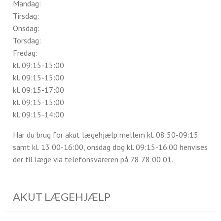
Mandag:
Tirsdag:
Onsdag:
Torsdag:
Fredag:
kl. 09:15-15:00
kl. 09:15-15:00
kl. 09:15-17:00
kl. 09:15-15:00
kl. 09:15-14:00
Har du brug for akut lægehjælp mellem kl. 08:50-09:15
samt kl. 13:00-16:00, onsdag dog kl. 09:15-16.00 henvises
der til læge via telefonsvareren på 78 78 00 01.
AKUT LÆGEHJÆLP