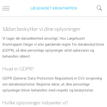
LÆGEHUSET KRUMTAPPEN
Sådan beskytter vi dine oplysninger
Vi tager din datasikkerhed alvorligt. Hos Lægehuset
Krumtappen følger vi alle gældende regler for databeskyttelse
(GDPR), så dine personlige oplysninger altid opbevares og
behandles sikkert.
Hvad er GDPR?
GDPR (General Data Protection Regulation) er EU's lovgivning
om databeskyttelse. Reglerne sikrer, at dine personlige
oplysninger bliver behandlet med respekt og beskyttelse.
Hvilke oplysninger indsamler vi?