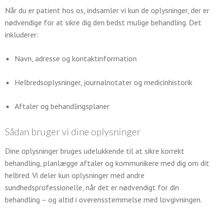
Når du er patient hos os, indsamler vi kun de oplysninger, der er
nødvendige for at sikre dig den bedst mulige behandling. Det
inkluderer:
Navn, adresse og kontaktinformation
Helbredsoplysninger, journalnotater og medicinhistorik
Aftaler og behandlingsplaner
Sådan bruger vi dine oplysninger
Dine oplysninger bruges udelukkende til at sikre korrekt
behandling, planlægge aftaler og kommunikere med dig om dit
helbred. Vi deler kun oplysninger med andre
sundhedsprofessionelle, når det er nødvendigt for din
behandling – og altid i overensstemmelse med lovgivningen.