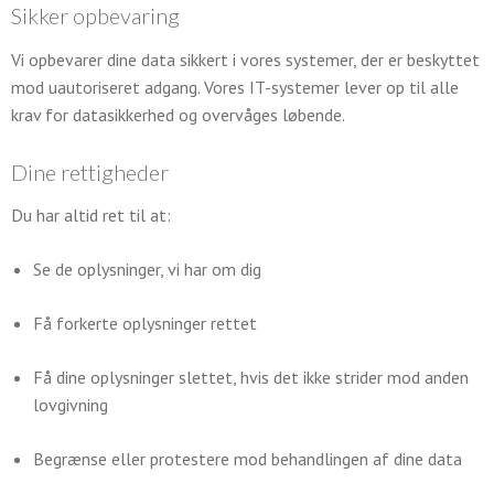
Sikker opbevaring
Vi opbevarer dine data sikkert i vores systemer, der er beskyttet
mod uautoriseret adgang. Vores IT-systemer lever op til alle
krav for datasikkerhed og overvåges løbende.
Dine rettigheder
Du har altid ret til at:
Se de oplysninger, vi har om dig
Få forkerte oplysninger rettet
Få dine oplysninger slettet, hvis det ikke strider mod anden
lovgivning
Begrænse eller protestere mod behandlingen af dine data